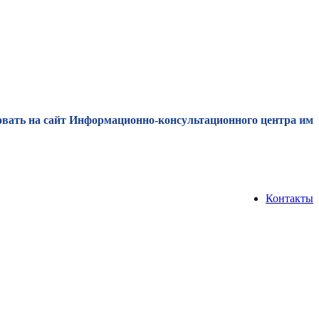
ь на сайт Информационно-консультационного центра им Р. Г.
Контакты