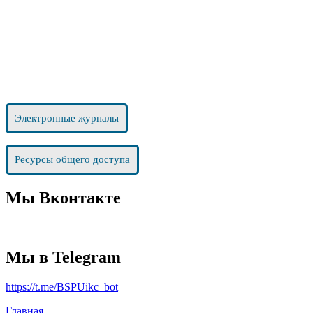
Электронные журналы
Ресурсы общего доступа
Мы Вконтакте
Мы в Telegram
https://t.me/BSPUikc_bot
Главная