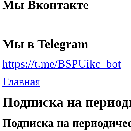
Мы Вконтакте
Мы в Telegram
https://t.me/BSPUikc_bot
Главная
Подписка на период
Подписка на периодичес