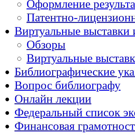
Оформление результа
Патентно-лицензионн
Виртуальные выставки 
Обзоры
Виртуальные выстав
Библиографические ука
Вопрос библиографу
Онлайн лекции
Федеральный список эк
Финансовая грамотност