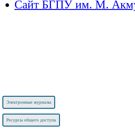
Сайт БГПУ им. М. Акм
Электронные журналы
Ресурсы общего доступа