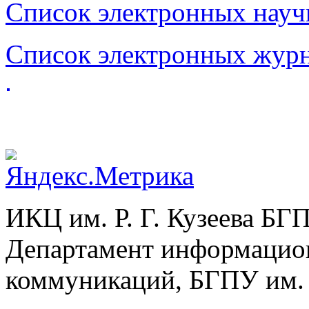
Список электронных нау
Список электронных жу
ИКЦ им. Р. Г. Кузеева БГ
Департамент информацио
коммуникаций, БГПУ им. 