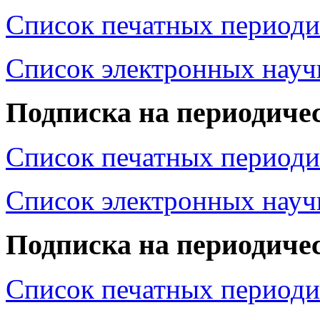
Список печатных периоди
Список электронных нау
Подписка на периодичес
Список печатных периоди
Список электронных нау
Подписка на периодичес
Список печатных периоди