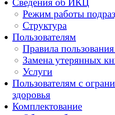
Сведения об ИКЦ
Режим работы подра
Структура
Пользователям
Правила пользовани
Замена утерянных кн
Услуги
Пользователям с огра
здоровья
Комплектование