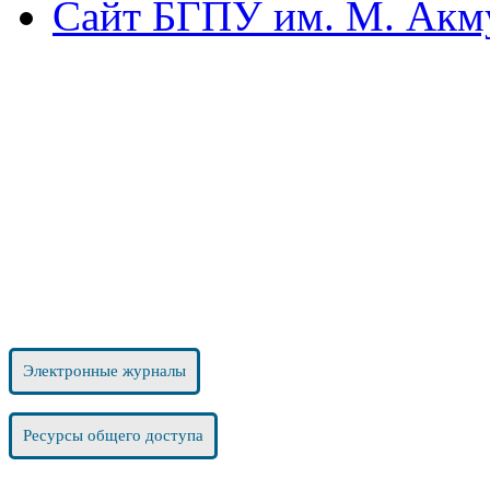
Сайт БГПУ им. М. Акм
Электронные журналы
Ресурсы общего доступа