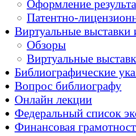
Оформление результа
Патентно-лицензионн
Виртуальные выставки 
Обзоры
Виртуальные выстав
Библиографические ука
Вопрос библиографу
Онлайн лекции
Федеральный список эк
Финансовая грамотност