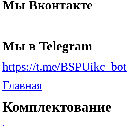
Мы Вконтакте
Мы в Telegram
https://t.me/BSPUikc_bot
Главная
Комплектование