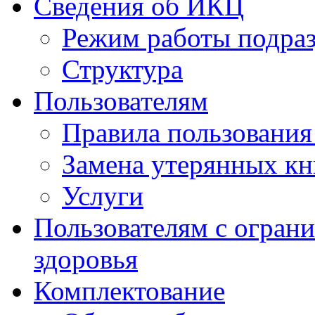
Сведения об ИКЦ
Режим работы подра
Структура
Пользователям
Правила пользовани
Замена утерянных кн
Услуги
Пользователям с огра
здоровья
Комплектование