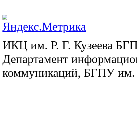
ИКЦ им. Р. Г. Кузеева БГ
Департамент информацио
коммуникаций, БГПУ им. 