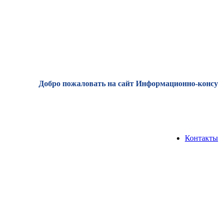
Добро пожаловать на сайт Информационно-консультац
Контакты