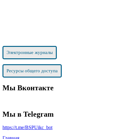
Электронные журналы
Ресурсы общего доступа
Мы Вконтакте
Мы в Telegram
https://t.me/BSPUikc_bot
Главная