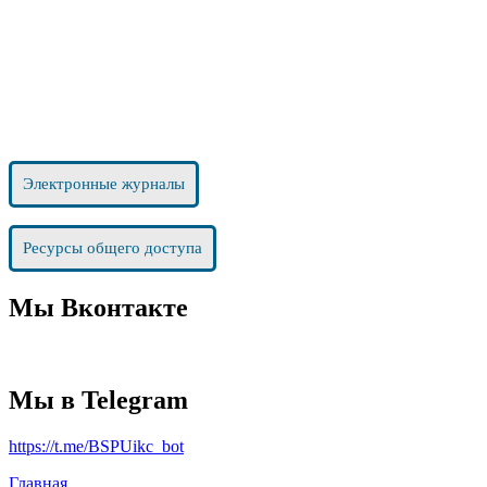
Электронные журналы
Ресурсы общего доступа
Мы Вконтакте
Мы в Telegram
https://t.me/BSPUikc_bot
Главная