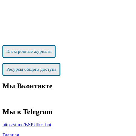
Электронные журналы
Ресурсы общего доступа
Мы Вконтакте
Мы в Telegram
https://t.me/BSPUikc_bot
Главная