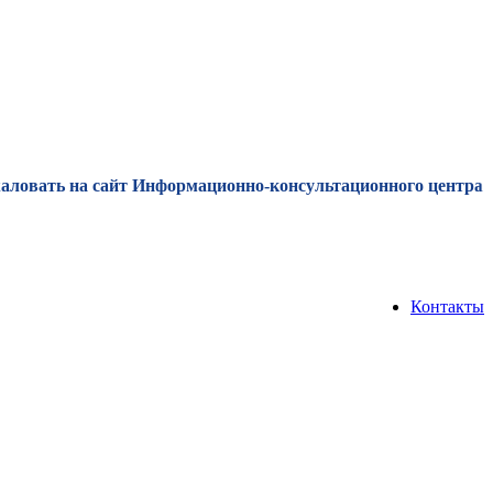
вать на сайт Информационно-консультационного центра им Р.
Контакты